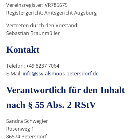
Vereinsregister: VR785675
Registergericht: Amtsgericht Augsburg
Vertreten durch den Vorstand:
Sebastian Braunmüller
Kontakt
Telefon: +49 8237 7064
E-Mail:
info@ssv-alsmoos-petersdorf.de
Verantwortlich für den Inhalt
nach § 55 Abs. 2 RStV
Sandra Schwegler
Rosenweg 1
86574 Petersdorf