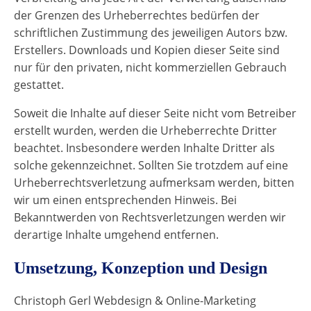
der Grenzen des Urheberrechtes bedürfen der
schriftlichen Zustimmung des jeweiligen Autors bzw.
Erstellers. Downloads und Kopien dieser Seite sind
nur für den privaten, nicht kommerziellen Gebrauch
gestattet.
Soweit die Inhalte auf dieser Seite nicht vom Betreiber
erstellt wurden, werden die Urheberrechte Dritter
beachtet. Insbesondere werden Inhalte Dritter als
solche gekennzeichnet. Sollten Sie trotzdem auf eine
Urheberrechtsverletzung aufmerksam werden, bitten
wir um einen entsprechenden Hinweis. Bei
Bekanntwerden von Rechtsverletzungen werden wir
derartige Inhalte umgehend entfernen.
Umsetzung, Konzeption und Design
Christoph Gerl Webdesign & Online-Marketing