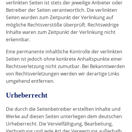
verlinkten Seiten ist stets der jeweilige Anbieter oder
Betreiber der Seiten verantwortlich. Die verlinkten
Seiten wurden zum Zeitpunkt der Verlinkung auf
mögliche Rechtsverstöße überprüft. Rechtswidrige
Inhalte waren zum Zeitpunkt der Verlinkung nicht
erkennbar.
Eine permanente inhaltliche Kontrolle der verlinkten
Seiten ist jedoch ohne konkrete Anhaltspunkte einer
Rechtsverletzung nicht zumutbar. Bei Bekanntwerden
von Rechtsverletzungen werden wir derartige Links
umgehend entfernen.
Urheberrecht
Die durch die Seitenbetreiber erstellten Inhalte und
Werke auf diesen Seiten unterliegen dem deutschen
Urheberrecht. Die Vervielfältigung, Bearbeitung,
Verbreitung und jede Art der Verwertung außerhalb