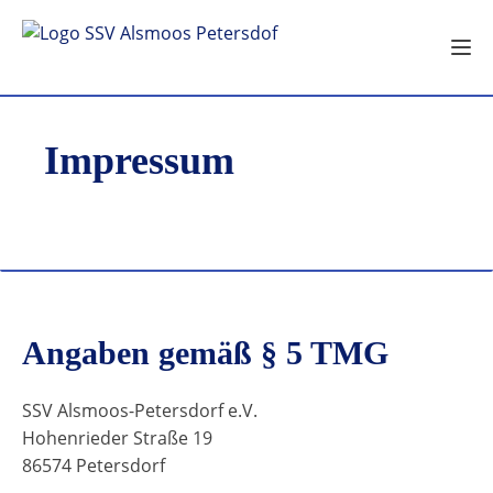
Impressum
Angaben gemäß § 5 TMG
SSV Alsmoos-Petersdorf e.V.
Hohenrieder Straße 19
86574 Petersdorf