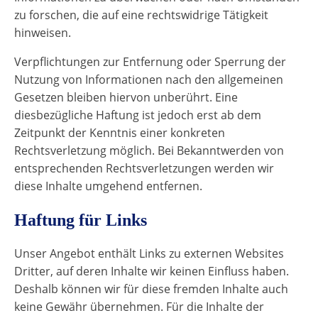
zu forschen, die auf eine rechtswidrige Tätigkeit
hinweisen.
Verpflichtungen zur Entfernung oder Sperrung der
Nutzung von Informationen nach den allgemeinen
Gesetzen bleiben hiervon unberührt. Eine
diesbezügliche Haftung ist jedoch erst ab dem
Zeitpunkt der Kenntnis einer konkreten
Rechtsverletzung möglich. Bei Bekanntwerden von
entsprechenden Rechtsverletzungen werden wir
diese Inhalte umgehend entfernen.
Haftung für Links
Unser Angebot enthält Links zu externen Websites
Dritter, auf deren Inhalte wir keinen Einfluss haben.
Deshalb können wir für diese fremden Inhalte auch
keine Gewähr übernehmen. Für die Inhalte der