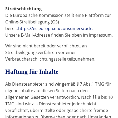
Streitschlichtung
Die Europäische Kommission stellt eine Plattform zur
Online-Streitbeilegung (OS)
bereit:
https://ec.europa.eu/consumers/odr.
Unsere E-Mail-Adresse finden Sie oben im Impressum.
Wir sind nicht bereit oder verpflichtet, an
Streitbeilegungsverfahren vor einer
Verbraucherschlichtungsstelle teilzunehmen.
Haftung für Inhalte
Als Diensteanbieter sind wir gemäß § 7 Abs.1 TMG für
eigene Inhalte auf diesen Seiten nach den
allgemeinen Gesetzen verantwortlich. Nach §§ 8 bis 10
TMG sind wir als Diensteanbieter jedoch nicht
verpflichtet, übermittelte oder gespeicherte fremde
Informationen zu überwachen oder nach Umständen